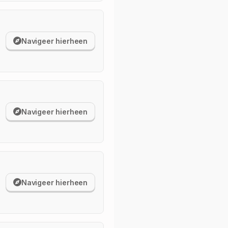
Navigeer hierheen
Navigeer hierheen
Navigeer hierheen