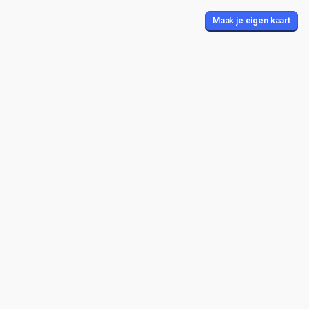
Maak je eigen kaart