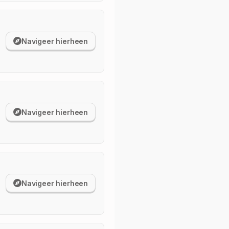
Navigeer hierheen
Navigeer hierheen
Navigeer hierheen