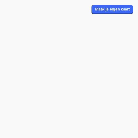
Maak je eigen kaart