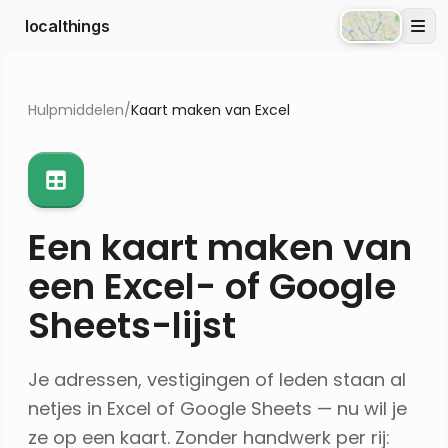
localthings
Atlas
Hulpmiddelen
/
Kaart maken van Excel
Een kaart maken van
een Excel- of Google
Sheets-lijst
Je adressen, vestigingen of leden staan al
netjes in Excel of Google Sheets — nu wil je
ze op een kaart. Zonder handwerk per rij: