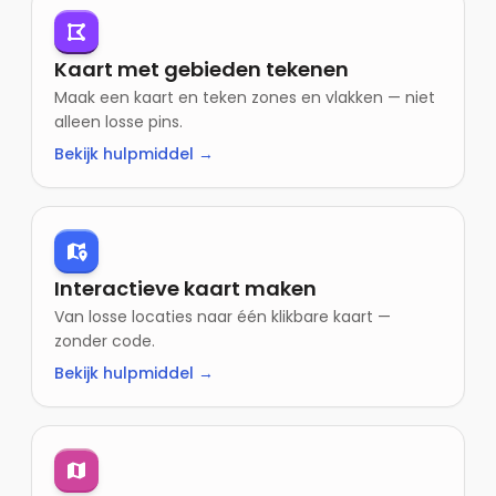
Kaart met gebieden tekenen
Maak een kaart en teken zones en vlakken — niet
alleen losse pins.
Bekijk hulpmiddel →
Interactieve kaart maken
Van losse locaties naar één klikbare kaart —
zonder code.
Bekijk hulpmiddel →