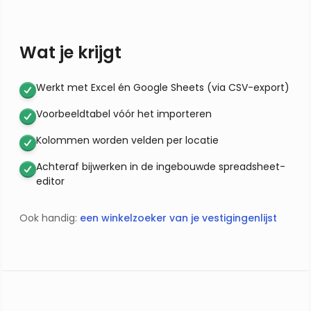
Wat je krijgt
Werkt met Excel én Google Sheets (via CSV-export)
Voorbeeldtabel vóór het importeren
Kolommen worden velden per locatie
Achteraf bijwerken in de ingebouwde spreadsheet-
editor
Ook handig:
een winkelzoeker van je vestigingenlijst