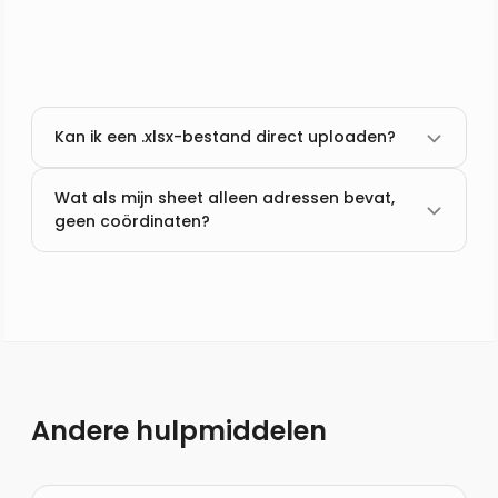
Kan ik een .xlsx-bestand direct uploaden?
Wat als mijn sheet alleen adressen bevat,
geen coördinaten?
Andere hulpmiddelen