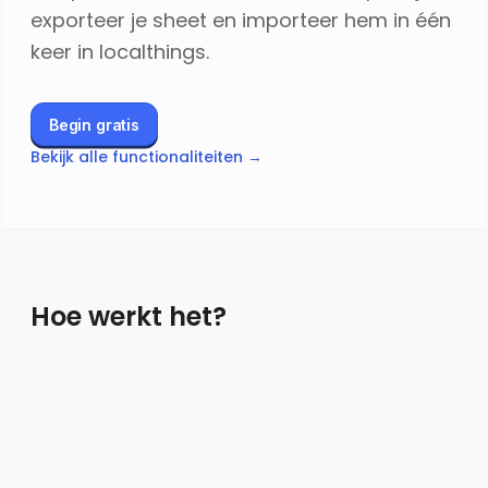
exporteer je sheet en importeer hem in één
keer in localthings.
Begin gratis
Bekijk alle functionaliteiten →
Hoe werkt het?