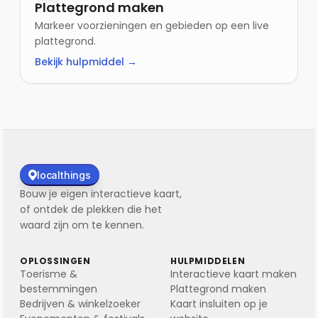
Plattegrond maken
Markeer voorzieningen en gebieden op een live
plattegrond.
Bekijk hulpmiddel →
localthings
Bouw je eigen interactieve kaart,
of ontdek de plekken die het
waard zijn om te kennen.
OPLOSSINGEN
HULPMIDDELEN
Toerisme &
Interactieve kaart maken
bestemmingen
Plattegrond maken
Bedrijven & winkelzoeker
Kaart insluiten op je