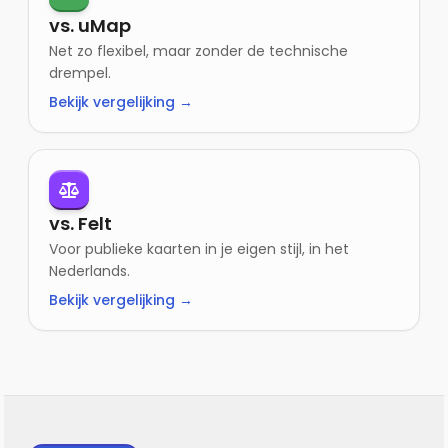
vs. uMap
Net zo flexibel, maar zonder de technische
drempel.
Bekijk vergelijking →
vs. Felt
Voor publieke kaarten in je eigen stijl, in het
Nederlands.
Bekijk vergelijking →