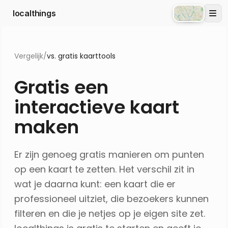
localthings
Atlas
Vergelijk
/
vs. gratis kaarttools
Gratis een
interactieve kaart
maken
Er zijn genoeg gratis manieren om punten
op een kaart te zetten. Het verschil zit in
wat je daarna kunt: een kaart die er
professioneel uitziet, die bezoekers kunnen
filteren en die je netjes op je eigen site zet.