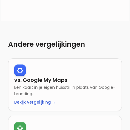
Andere vergelijkingen
vs. Google My Maps
Een kaart in je eigen huisstijl in plaats van Google-
branding.
Bekijk vergelijking →