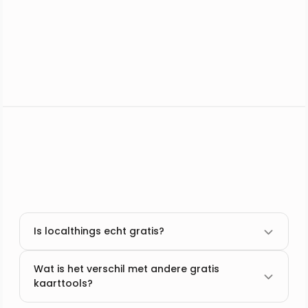
Is localthings echt gratis?
Wat is het verschil met andere gratis
kaarttools?