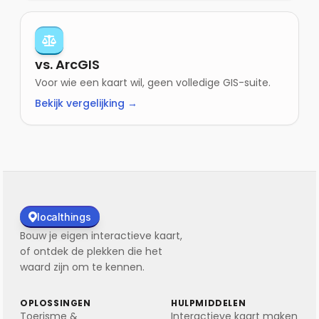
vs. ArcGIS
Voor wie een kaart wil, geen volledige GIS-suite.
Bekijk vergelijking →
localthings
Bouw je eigen interactieve kaart,
of ontdek de plekken die het
waard zijn om te kennen.
OPLOSSINGEN
HULPMIDDELEN
Toerisme &
Interactieve kaart maken