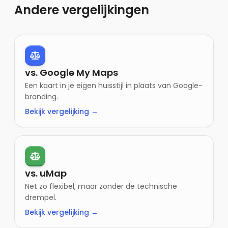
Andere vergelijkingen
vs. Google My Maps
Een kaart in je eigen huisstijl in plaats van Google-
branding.
Bekijk vergelijking →
vs. uMap
Net zo flexibel, maar zonder de technische
drempel.
Bekijk vergelijking →