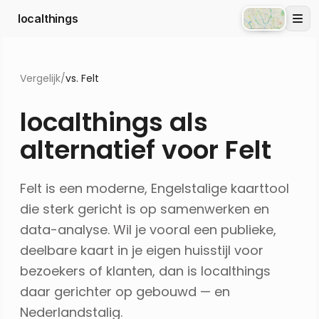
localthings
Atlas
Vergelijk
/
vs. Felt
localthings als
alternatief voor Felt
Felt is een moderne, Engelstalige kaarttool
die sterk gericht is op samenwerken en
data-analyse. Wil je vooral een publieke,
deelbare kaart in je eigen huisstijl voor
bezoekers of klanten, dan is localthings
daar gerichter op gebouwd — en
Nederlandstalig.