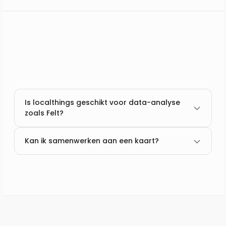
Is localthings geschikt voor data-analyse
zoals Felt?
Kan ik samenwerken aan een kaart?