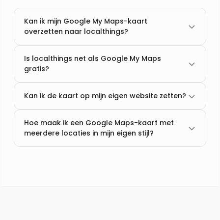
Kan ik mijn Google My Maps-kaart
overzetten naar localthings?
Is localthings net als Google My Maps
gratis?
Kan ik de kaart op mijn eigen website zetten?
Hoe maak ik een Google Maps-kaart met
meerdere locaties in mijn eigen stijl?