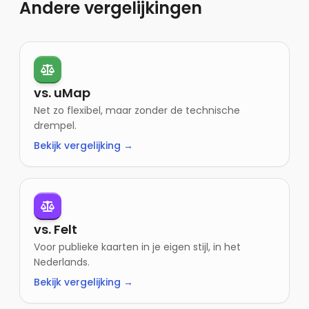
Andere vergelijkingen
vs. uMap
Net zo flexibel, maar zonder de technische
drempel.
Bekijk vergelijking →
vs. Felt
Voor publieke kaarten in je eigen stijl, in het
Nederlands.
Bekijk vergelijking →