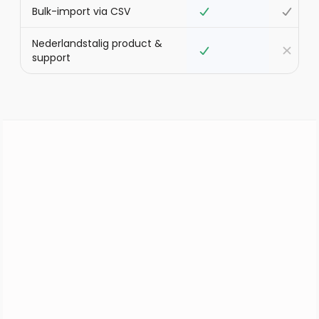
Bulk-import via CSV
Nederlandstalig product &
support