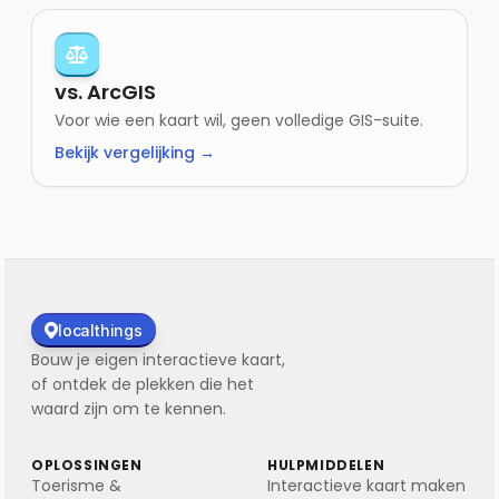
vs. ArcGIS
Voor wie een kaart wil, geen volledige GIS-suite.
Bekijk vergelijking →
localthings
Bouw je eigen interactieve kaart,
of ontdek de plekken die het
waard zijn om te kennen.
OPLOSSINGEN
HULPMIDDELEN
Toerisme &
Interactieve kaart maken