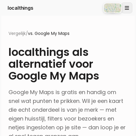
localthings
Atlas
Vergelijk
/
vs. Google My Maps
localthings als
alternatief voor
Google My Maps
Google My Maps is gratis en handig om
snel wat punten te prikken. Wil je een kaart
die echt onderdeel is van je merk — met
eigen huisstijl, filters voor bezoekers en
netjes ingesloten op je site — dan loop je er