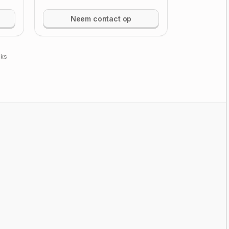
Neem contact op
jks