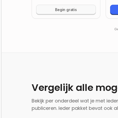
Begin gratis
Ge
Vergelijk alle mo
Bekijk per onderdeel wat je met ied
publiceren. Ieder pakket bevat ook al