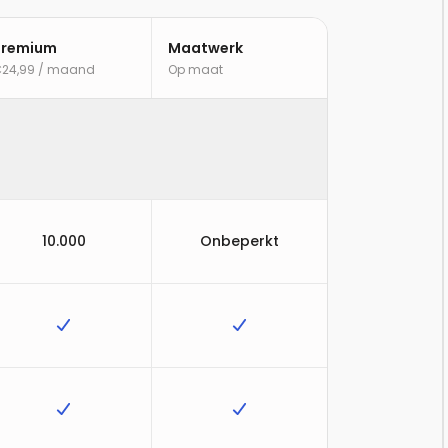
Premium
Maatwerk
24,99
/ maand
Op maat
10.000
Onbeperkt