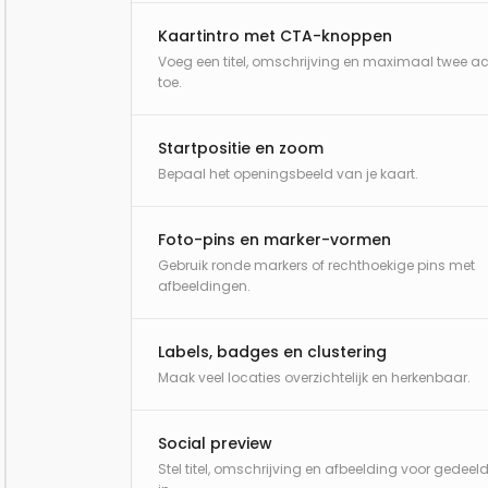
Kaartintro met CTA-knoppen
Voeg een titel, omschrijving en maximaal twee ac
toe.
Startpositie en zoom
Bepaal het openingsbeeld van je kaart.
Foto-pins en marker-vormen
Gebruik ronde markers of rechthoekige pins met
afbeeldingen.
Labels, badges en clustering
Maak veel locaties overzichtelijk en herkenbaar.
Social preview
Stel titel, omschrijving en afbeelding voor gedeeld