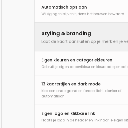
Automatisch opslaan
Wijzigingen blijven tijdens het bouwen bewaard.
Styling & branding
Laat de kaart aansluiten op je merk en je ve
Eigen kleuren en categoriekleuren
Gebruik je eigen accentkleur en kleurcode per cate
13 kaartstijlen en dark mode
Kies een ondergrond en forceer licht, donker of
automatisch.
Eigen logo en klikbare link
Plaats je logo in de header en link naar je eigen sit