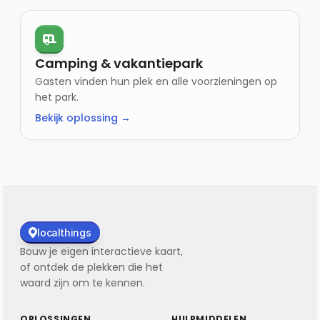
Camping & vakantiepark
Gasten vinden hun plek en alle voorzieningen op
het park.
Bekijk oplossing →
localthings
Bouw je eigen interactieve kaart,
of ontdek de plekken die het
waard zijn om te kennen.
OPLOSSINGEN
HULPMIDDELEN