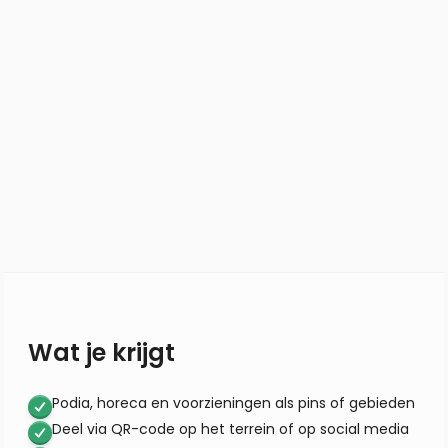
Wat je krijgt
Podia, horeca en voorzieningen als pins of gebieden
Deel via QR-code op het terrein of op social media