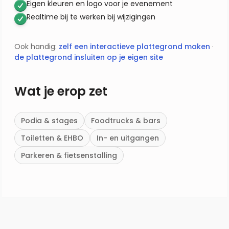
Eigen kleuren en logo voor je evenement
Realtime bij te werken bij wijzigingen
Ook handig:
zelf een interactieve plattegrond maken
·
de plattegrond insluiten op je eigen site
Wat je erop zet
Podia & stages
Foodtrucks & bars
Toiletten & EHBO
In- en uitgangen
Parkeren & fietsenstalling