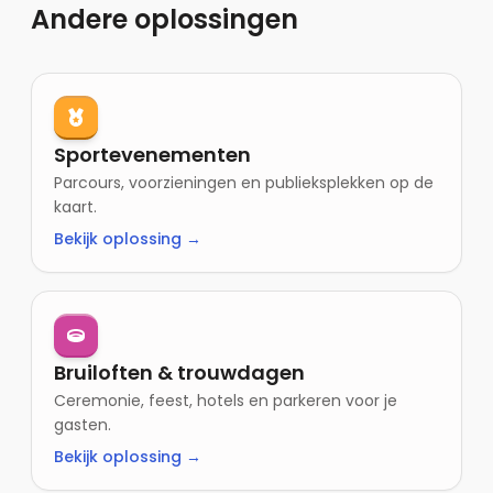
Andere oplossingen
Sportevenementen
Parcours, voorzieningen en publieksplekken op de
kaart.
Bekijk oplossing →
Bruiloften & trouwdagen
Ceremonie, feest, hotels en parkeren voor je
gasten.
Bekijk oplossing →