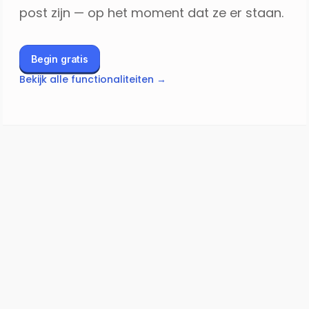
post zijn — op het moment dat ze er staan.
Begin gratis
Bekijk alle functionaliteiten →