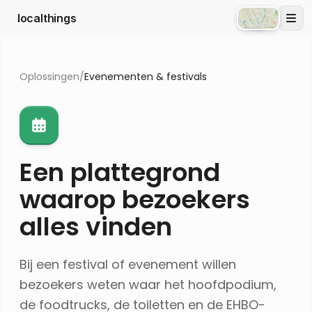
localthings
Atlas
Oplossingen
/
Evenementen & festivals
Een plattegrond
waarop bezoekers
alles vinden
Bij een festival of evenement willen
bezoekers weten waar het hoofdpodium,
de foodtrucks, de toiletten en de EHBO-