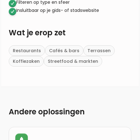
Filteren op type en sfeer
Insluitbaar op je gids- of stadswebsite
Wat je erop zet
Restaurants
Cafés & bars
Terrassen
Koffiezaken
Streetfood & markten
Andere oplossingen