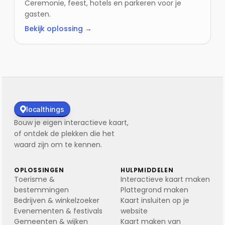
Ceremonie, feest, hotels en parkeren voor je
gasten.
Bekijk oplossing →
localthings
Bouw je eigen interactieve kaart,
of ontdek de plekken die het
waard zijn om te kennen.
OPLOSSINGEN
HULPMIDDELEN
Toerisme &
Interactieve kaart maken
bestemmingen
Plattegrond maken
Bedrijven & winkelzoeker
Kaart insluiten op je
Evenementen & festivals
website
Gemeenten & wijken
Kaart maken van