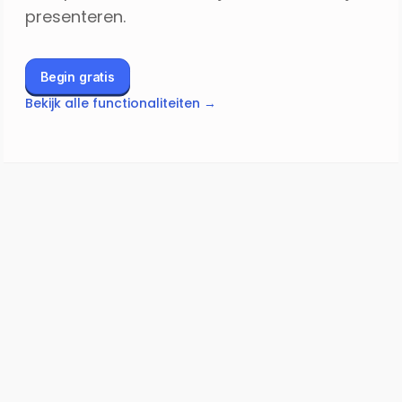
presenteren.
Begin gratis
Bekijk alle functionaliteiten →