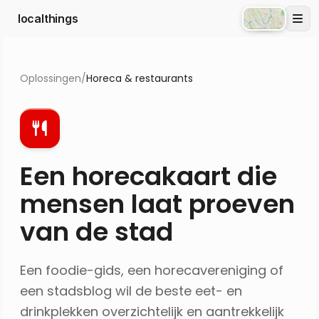
localthings
Atlas
Oplossingen
/
Horeca & restaurants
Een horecakaart die
mensen laat proeven
van de stad
Een foodie-gids, een horecavereniging of
een stadsblog wil de beste eet- en
drinkplekken overzichtelijk en aantrekkelijk