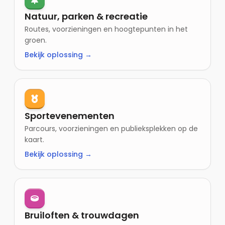
Natuur, parken & recreatie
Routes, voorzieningen en hoogtepunten in het
groen.
Bekijk oplossing →
Sportevenementen
Parcours, voorzieningen en publieksplekken op de
kaart.
Bekijk oplossing →
Bruiloften & trouwdagen