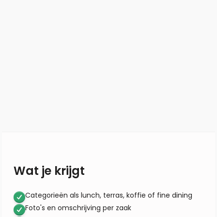
Wat je krijgt
Categorieën als lunch, terras, koffie of fine dining
Foto's en omschrijving per zaak