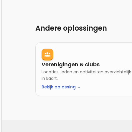
Andere oplossingen
Verenigingen & clubs
Locaties, leden en activiteiten overzichtelijk
in kaart.
Bekijk oplossing →