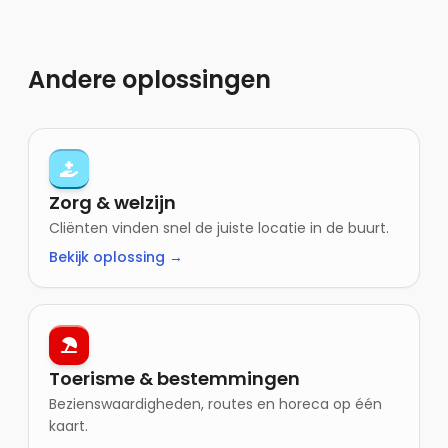
Andere oplossingen
Zorg & welzijn
Cliënten vinden snel de juiste locatie in de buurt.
Bekijk oplossing →
Toerisme & bestemmingen
Bezienswaardigheden, routes en horeca op één
kaart.