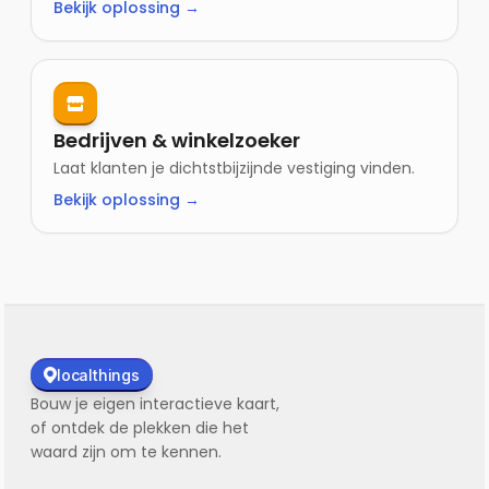
Bekijk oplossing →
Bedrijven & winkelzoeker
Laat klanten je dichtstbijzijnde vestiging vinden.
Bekijk oplossing →
localthings
Bouw je eigen interactieve kaart,
of ontdek de plekken die het
waard zijn om te kennen.