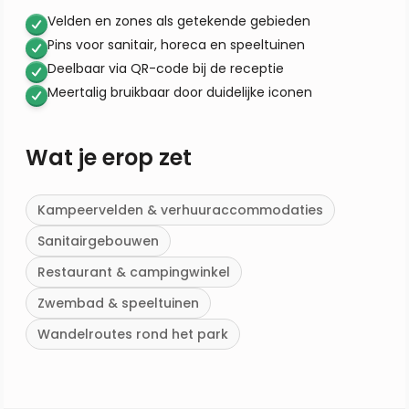
Velden en zones als getekende gebieden
Pins voor sanitair, horeca en speeltuinen
Deelbaar via QR-code bij de receptie
Meertalig bruikbaar door duidelijke iconen
Wat je erop zet
Kampeervelden & verhuuraccommodaties
Sanitairgebouwen
Restaurant & campingwinkel
Zwembad & speeltuinen
Wandelroutes rond het park