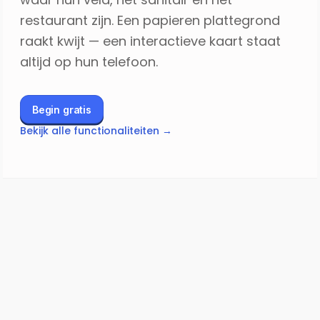
restaurant zijn. Een papieren plattegrond
raakt kwijt — een interactieve kaart staat
altijd op hun telefoon.
Begin gratis
Bekijk alle functionaliteiten →