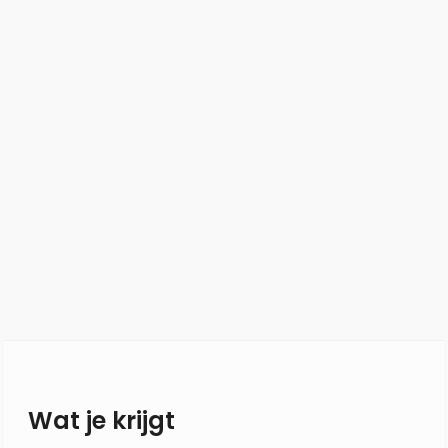
Wat je krijgt