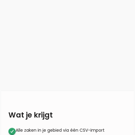
Wat je krijgt
Alle zaken in je gebied via één CSV-import