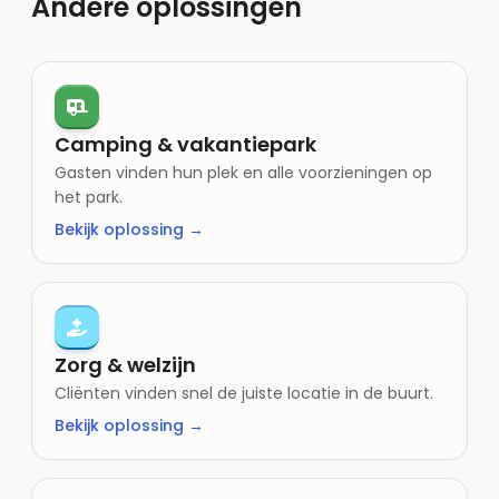
Andere oplossingen
Camping & vakantiepark
Gasten vinden hun plek en alle voorzieningen op
het park.
Bekijk oplossing →
Zorg & welzijn
Cliënten vinden snel de juiste locatie in de buurt.
Bekijk oplossing →