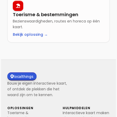
Toerisme & bestemmingen
Bezienswaardigheden, routes en horeca op één
kaart.
Bekijk oplossing →
localthings
Bouw je eigen interactieve kaart,
of ontdek de plekken die het
waard zijn om te kennen.
OPLOSSINGEN
HULPMIDDELEN
Toerisme &
Interactieve kaart maken