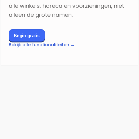
álle winkels, horeca en voorzieningen, niet
alleen de grote namen.
Begin gratis
Bekijk alle functionaliteiten →