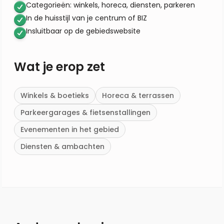
Categorieën: winkels, horeca, diensten, parkeren
In de huisstijl van je centrum of BIZ
Insluitbaar op de gebiedswebsite
Wat je erop zet
Winkels & boetieks
Horeca & terrassen
Parkeergarages & fietsenstallingen
Evenementen in het gebied
Diensten & ambachten