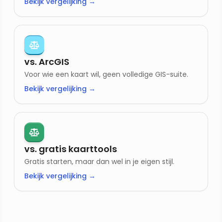
Bekijk vergelijking →
vs. ArcGIS
Voor wie een kaart wil, geen volledige GIS-suite.
Bekijk vergelijking →
vs. gratis kaarttools
Gratis starten, maar dan wel in je eigen stijl.
Bekijk vergelijking →