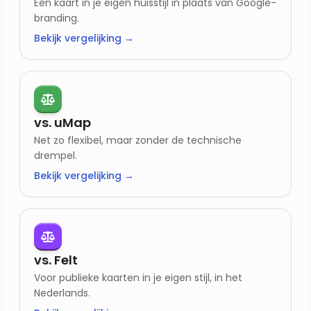
Een kaart in je eigen huisstijl in plaats van Google-
branding.
Bekijk vergelijking →
vs. uMap
Net zo flexibel, maar zonder de technische
drempel.
Bekijk vergelijking →
vs. Felt
Voor publieke kaarten in je eigen stijl, in het
Nederlands.