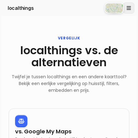
localthings
Atlas
VERGELIJK
localthings vs. de
alternatieven
Twijfel je tussen localthings en een andere kaarttool?
Bekijk een eerlijke vergelijking op huisstijl, filters,
embedden en prijs.
vs. Google My Maps