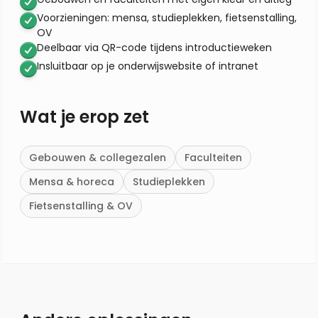
Voorzieningen: mensa, studieplekken, fietsenstalling,
OV
Deelbaar via QR-code tijdens introductieweken
Insluitbaar op je onderwijswebsite of intranet
Wat je erop zet
Gebouwen & collegezalen
Faculteiten
Mensa & horeca
Studieplekken
Fietsenstalling & OV