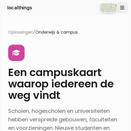
localthings
Atlas
Oplossingen
/
Onderwijs & campus
Een campuskaart
waarop iedereen de
weg vindt
Scholen, hogescholen en universiteiten
hebben verspreide gebouwen, faculteiten
en voorzieningen. Nieuwe studenten en