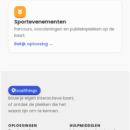
Sportevenementen
Parcours, voorzieningen en publieksplekken op de
kaart.
Bekijk oplossing →
localthings
Bouw je eigen interactieve kaart,
of ontdek de plekken die het
waard zijn om te kennen.
OPLOSSINGEN
HULPMIDDELEN