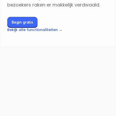
bezoekers raken er makkelijk verdwaald.
Begin gratis
Bekijk alle functionaliteiten →